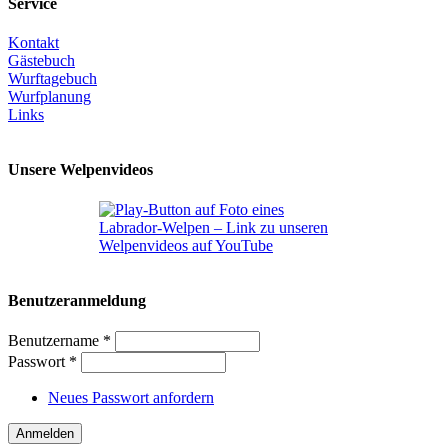
Service
Kontakt
Gästebuch
Wurftagebuch
Wurfplanung
Links
Unsere Welpenvideos
Benutzeranmeldung
Benutzername
*
Passwort
*
Neues Passwort anfordern
Anmelden