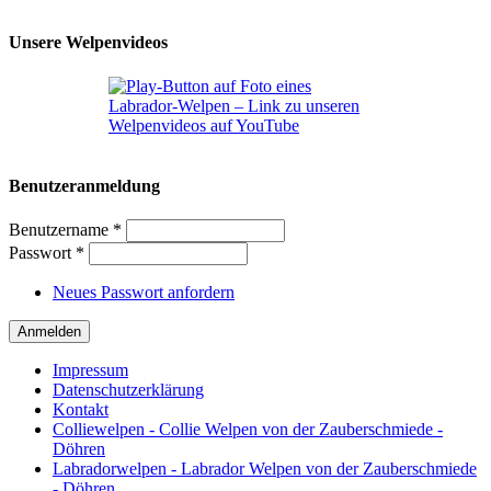
Unsere Welpenvideos
Benutzeranmeldung
Benutzername
*
Passwort
*
Neues Passwort anfordern
Anmelden
Impressum
Datenschutzerklärung
Kontakt
Colliewelpen - Collie Welpen von der Zauberschmiede -
Döhren
Labradorwelpen - Labrador Welpen von der Zauberschmiede
- Döhren